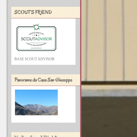
SCOUT'S FRIEND
BASE SCOUT ADVISOR
Panorama da Casa San Giuseppe